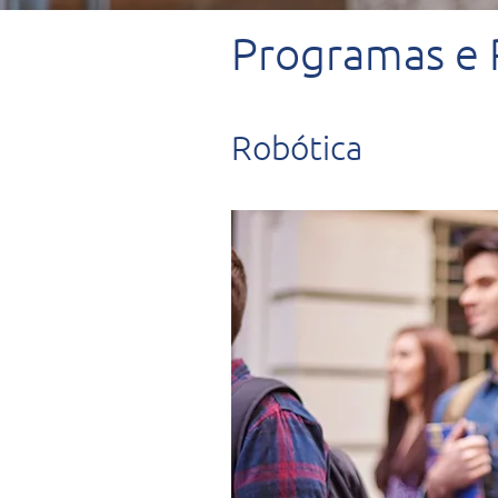
Programas e P
Robótica