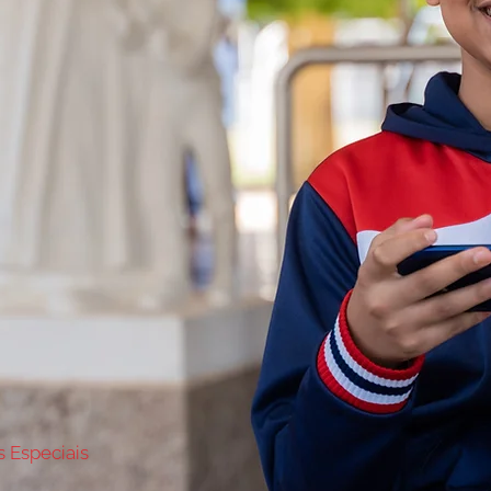
 Especiais