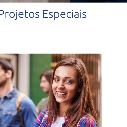
rojetos Especiais