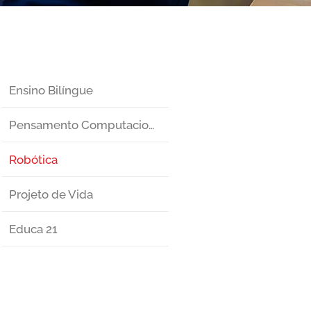
Ensino Bilíngue
Pensamento Computacional
Robótica
Projeto de Vida
Educa 21