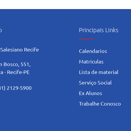
o
Principais Links
Salesiano Recife
Calendarios
Matriculas
 Bosco, 551,
a - Recife-PE
Lista de material
Serviço Social
81) 2129-5900
Ex Alunos
Trabalhe Conosco