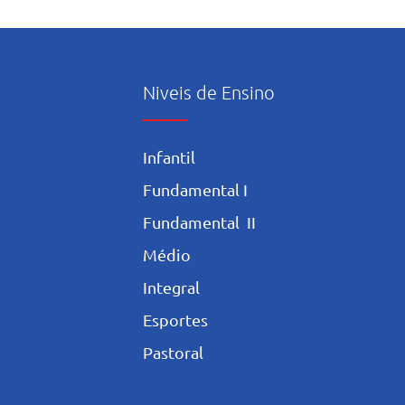
Niveis de Ensino
Infantil
Fundamental I
Fundamental II
Médio
Integral
Esportes
Pastoral