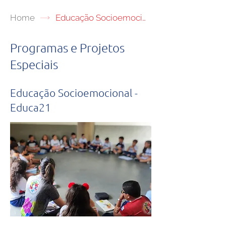
Home
Educação Socioemocional - Educa21
Programas e Projetos
Especiais
Educação Socioemocional -
Educa21