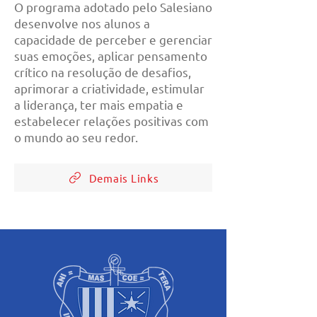
O programa adotado pelo Salesiano
desenvolve nos alunos a
capacidade de perceber e gerenciar
suas emoções, aplicar pensamento
crítico na resolução de desafios,
aprimorar a criatividade, estimular
a liderança, ter mais empatia e
estabelecer relações positivas com
o mundo ao seu redor.
Demais Links