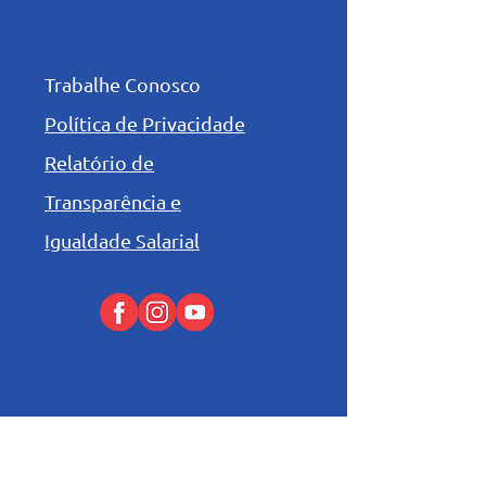
Trabalhe Conosco
Política de Privacidade
Relatório de
Transparência e
Igualdade Salarial
Niveis de Ensino