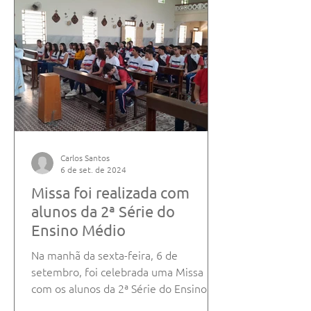
Carlos Santos
6 de set. de 2024
Missa foi realizada com
alunos da 2ª Série do
Ensino Médio
Na manhã da sexta-feira, 6 de
setembro, foi celebrada uma Missa
com os alunos da 2ª Série do Ensino
Médio do Salesiano Carpina. A...