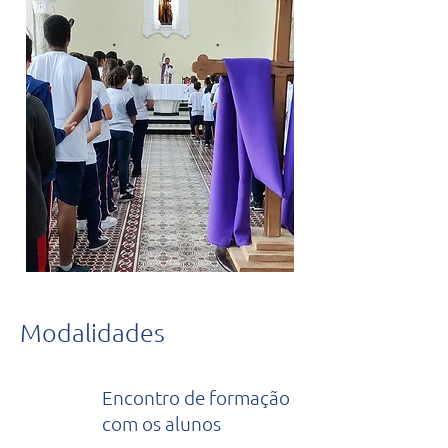
Modalidades
Encontro de formação
com os alunos