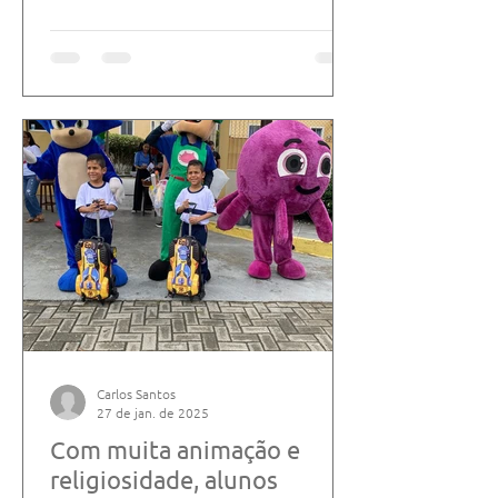
Salesiano Carpina...
Carlos Santos
27 de jan. de 2025
Com muita animação e
religiosidade, alunos