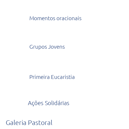
Momentos oracionais
Grupos Jovens
Primeira Eucaristia
Ações Solidárias
Galeria Pastoral