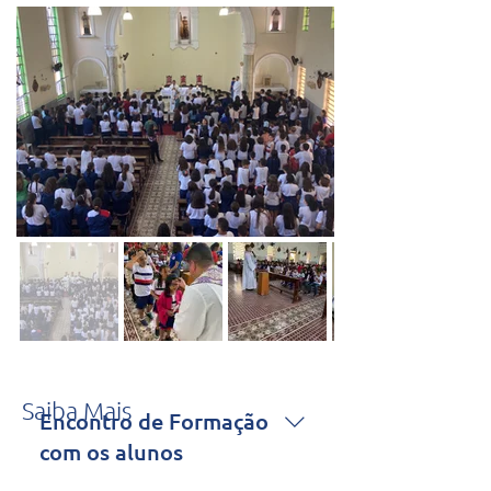
Saiba Mais
Encontro de Formação
com os alunos