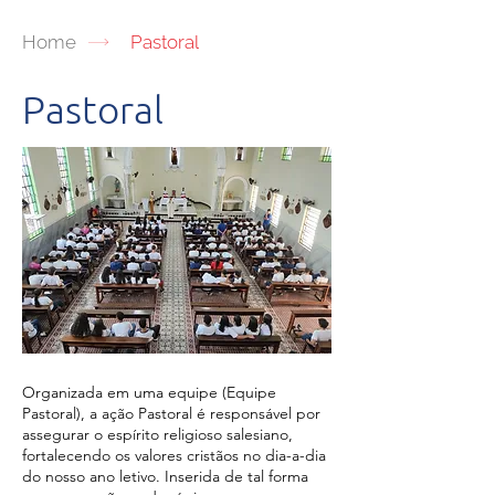
Home
Pastoral
Pastoral
Organizada em uma equipe (Equipe
Pastoral), a ação Pastoral é responsável por
assegurar o espírito religioso salesiano,
fortalecendo os valores cristãos no dia-a-dia
do nosso ano letivo. Inserida de tal forma