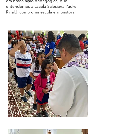
em nossa ação pedagógica, que
entendemos a Escola Salesiana Padre
Rinaldi como uma escola em pastoral.