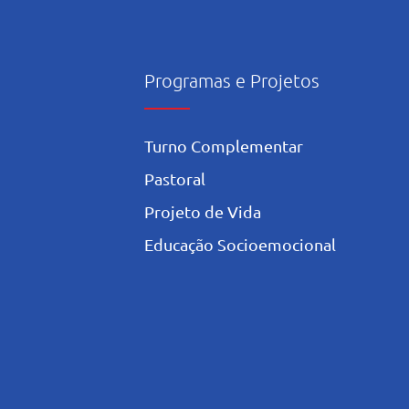
Programas e Projetos
Turno Complementar
Pastoral
Projeto de Vida
Educação Socioemocional