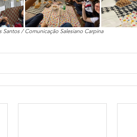
os Santos / Comunicação Salesiano Carpina