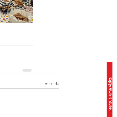
Marque uma visita
Ver tudo