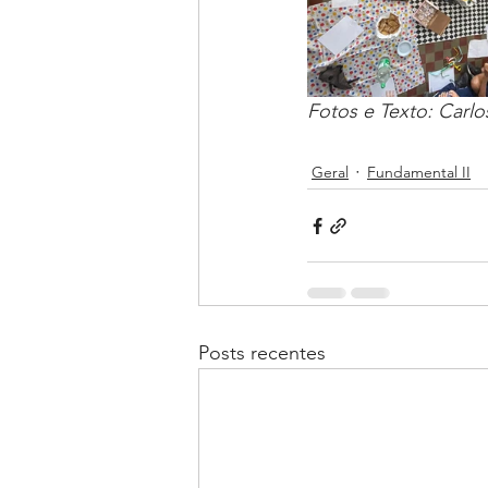
Fotos e Texto: Carl
Geral
Fundamental II
Posts recentes