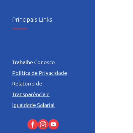
Principais Links
Trabalhe Conosco
Política de Privacidade
Relatório de
Transparência e
Igualdade Salarial