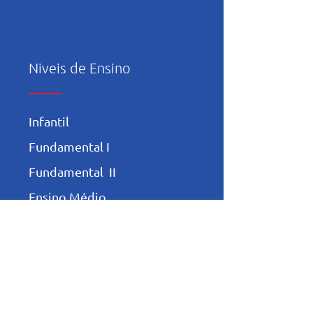
Niveis de Ensino
Infantil
Fundamental I
Fundamental II
Ensino Médio