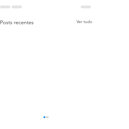
Ver tudo
Posts recentes