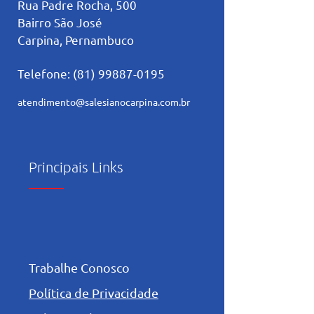
Rua Padre Rocha, 500
Bairro São José
Carpina, Pernambuco
Telefone:
(81) 99887-0195
atendimento@salesianocarpina.co
m.br
Principais Links
Trabalhe Conosco
Política de Privacidade