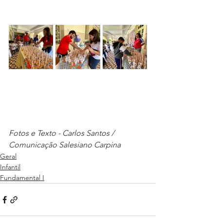
Fotos e Texto - Carlos Santos / 
Comunicação Salesiano Carpina
Geral
Infantil
Fundamental I