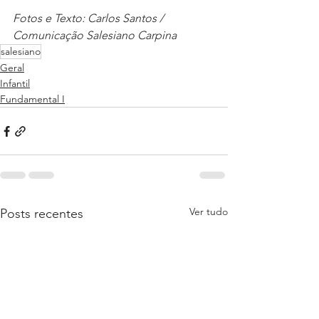
Fotos e Texto: Carlos Santos / 
Comunicação Salesiano Carpina
salesiano
Geral
Infantil
Fundamental I
Ver tudo
Posts recentes