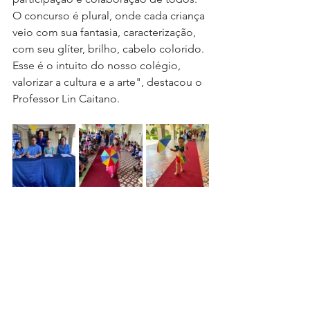
O concurso é plural, onde cada criança 
veio com sua fantasia, caracterização, 
com seu glíter, brilho, cabelo colorido. 
Esse é o intuito do nosso colégio, 
valorizar a cultura e a arte", destacou o 
Professor Lin Caitano.