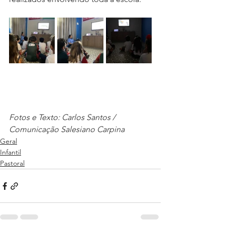
Fotos e Texto: Carlos Santos / 
Comunicação Salesiano Carpina
Geral
Infantil
Pastoral