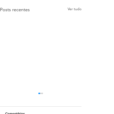
Ver tudo
Posts recentes
Comentários