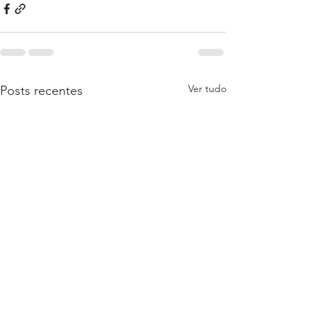
Ver tudo
Posts recentes