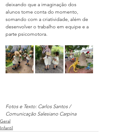
deixando que a imaginação dos 
alunos tome conta do momento, 
somando com a criatividade, além de 
desenvolver o trabalho em equipe e a 
parte psicomotora.
Fotos e Texto: Carlos Santos / 
Comunicação Salesiano Carpina
Geral
Infantil