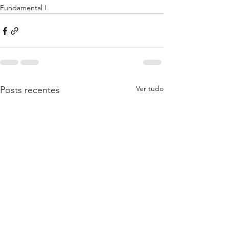
Fundamental I
Ver tudo
Posts recentes