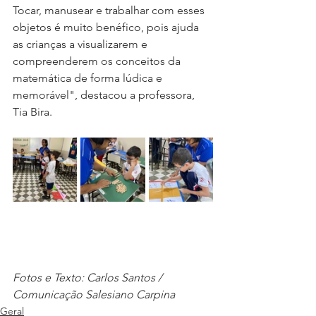
Tocar, manusear e trabalhar com esses 
objetos é muito benéfico, pois ajuda 
as crianças a visualizarem e 
compreenderem os conceitos da 
matemática de forma lúdica e 
memorável", destacou a professora, 
Tia Bira.
Fotos e Texto: Carlos Santos / 
Comunicação Salesiano Carpina
Geral