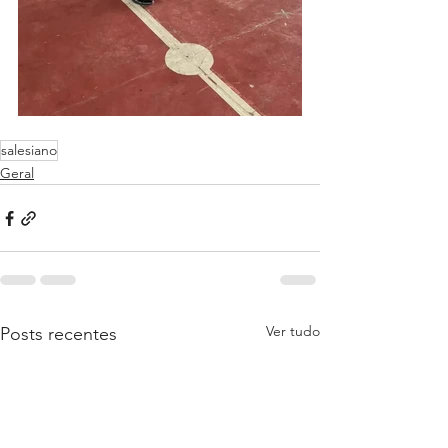
salesiano
Geral
Ver tudo
Posts recentes