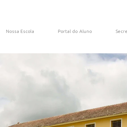
Nossa Escola
Portal do Aluno
Secre