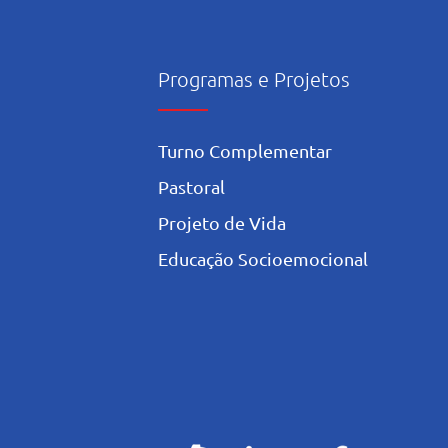
Programas e Projetos
Turno Complementar
Pastoral
Projeto de Vida
Educação Socioemocional