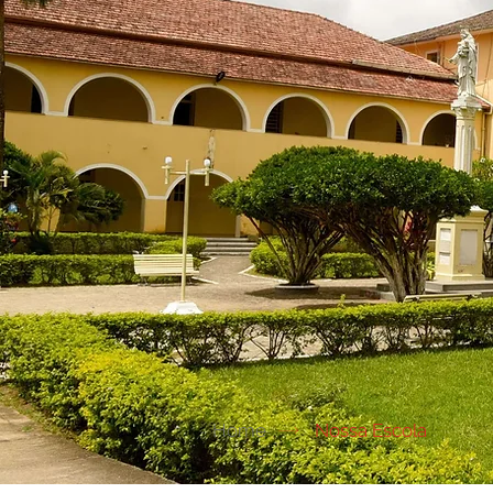
Home
Nossa Escola