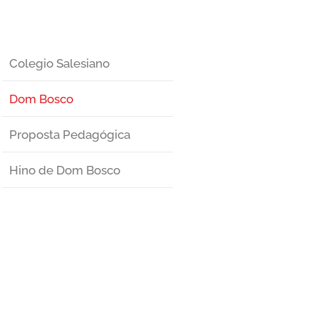
Colegio Salesiano
Dom Bosco
Proposta Pedagógica
Hino de Dom Bosco