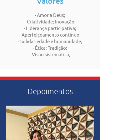
Valores
- Amor a Deus;
- Criatividade; Inovação;
- Liderança participativa;
- Aperfeiçoamento contínuo;
- Solidariedade e humanidade;
- Ética; Tradição;
- Visão sistemática;
Depoimentos