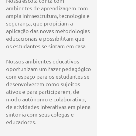
Nossa escola conta com
ambientes de aprendizagem com
ampla infraestrutura, tecnologia e
segurança, que propiciam a
aplicação das novas metodologias
educacionais e possibilitam que
os estudantes se sintam em casa.
Nossos ambientes educativos
oportunizam um fazer pedagógico
com espaço para os estudantes se
desenvolverem como sujeitos
ativos e para participarem, de
modo autônomo e colaborativo,
de atividades interativas em plena
sintonia com seus colegas e
educadores.