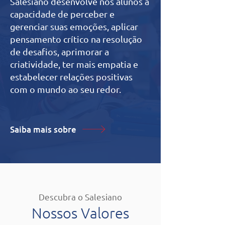
Salesiano desenvolve nos alunos a
capacidade de perceber e
gerenciar suas emoções, aplicar
pensamento crítico na resolução
de desafios, aprimorar a
criatividade, ter mais empatia e
estabelecer relações positivas
com o mundo ao seu redor.
Saiba mais sobre
Descubra o Salesiano
Nossos Valores