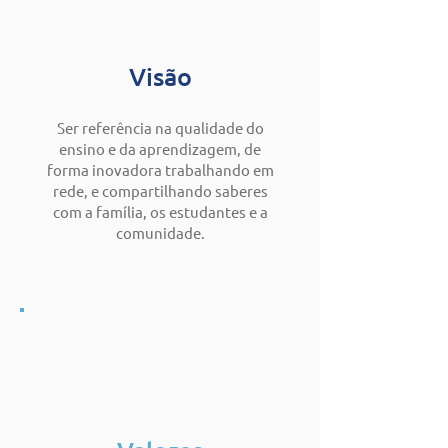
Visão
Ser referência na qualidade do
ensino e da aprendizagem, de
forma inovadora trabalhando em
rede, e compartilhando saberes
com a família, os estudantes e a
comunidade.