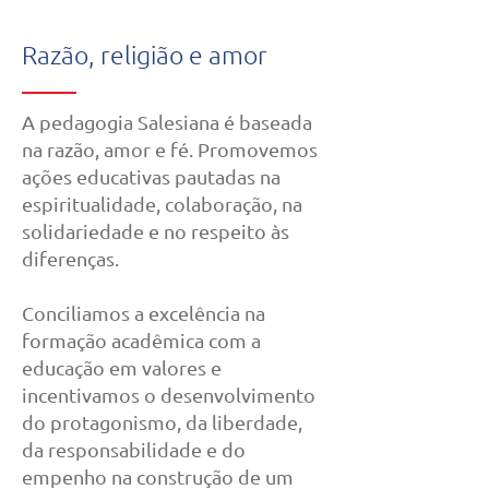
Razão, religião e amor
A pedagogia Salesiana é baseada
na razão, amor e fé. Promovemos
ações educativas pautadas na
espiritualidade, colaboração, na
solidariedade e no respeito às
diferenças.
Conciliamos a excelência na
formação acadêmica com a
educação em valores e
incentivamos o desenvolvimento
do protagonismo, da liberdade,
da responsabilidade e do
empenho na construção de um