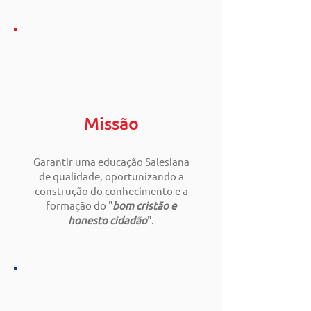
Missão
Garantir uma educação Salesiana
de qualidade, oportunizando a
construção do conhecimento e a
formação do "
bom cristão e
honesto cidadão
".