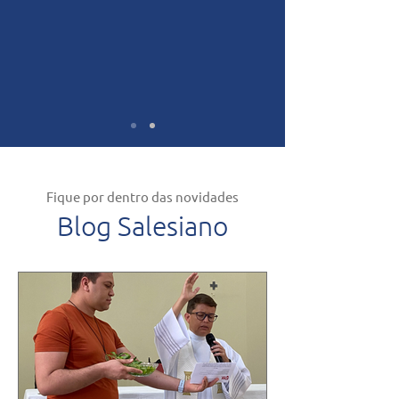
Fique por dentro das novidades
Blog Salesiano