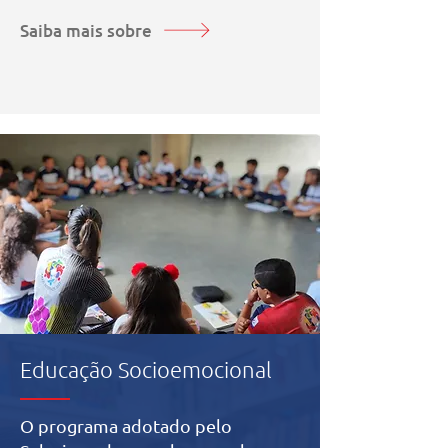
Saiba mais sobre
Educação Socioemocional
O programa adotado pelo