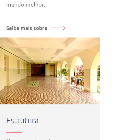
mundo melhor.
Saiba mais sobre
Estrutura