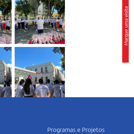
Marque uma visita
Programas e Projetos