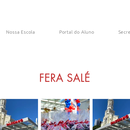
Nossa Escola
Portal do Aluno
Secre
FERA SALÉ