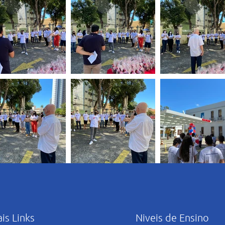
ais Links
Niveis de Ensino