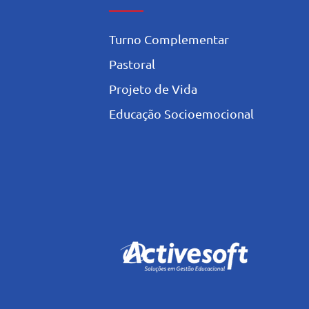
Turno Complementar
Pastoral
Projeto de Vida
Educação Socioemocional