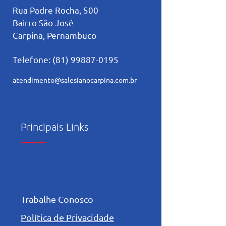
Rua Padre Rocha, 500
Bairro São José
Carpina, Pernambuco
Telefone:
(81) 99887-0195
atendimento@salesianocarpina.co
m.br
Principais Links
Trabalhe Conosco
Política de Privacidade