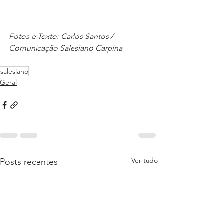
Fotos e Texto: Carlos Santos / 
Comunicação Salesiano Carpina
salesiano
Geral
Ver tudo
Posts recentes