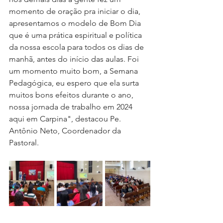
momento de oração pra iniciar o dia, 
apresentamos o modelo de Bom Dia 
que é uma prática espiritual e política 
da nossa escola para todos os dias de 
manhã, antes do início das aulas. Foi 
um momento muito bom, a Semana 
Pedagógica, eu espero que ela surta 
muitos bons efeitos durante o ano, 
nossa jornada de trabalho em 2024 
aqui em Carpina", destacou Pe. 
Antônio Neto, Coordenador da 
Pastoral.