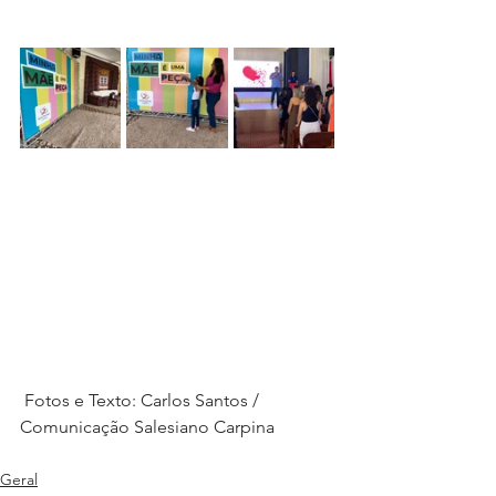
 Fotos e Texto: Carlos Santos / 
Comunicação Salesiano Carpina
Geral