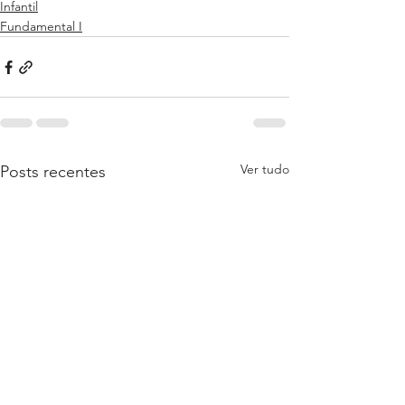
Infantil
Fundamental I
Ver tudo
Posts recentes