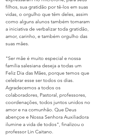
filhos, sua gratidão por tê-los em suas 
vidas, o orgulho que têm deles, assim 
como alguns alunos também tomaram 
a iniciativa de verbalizar toda gratidão, 
amor, carinho, e também orgulho das 
suas mães. 
"Ser mãe é muito especial e nossa 
família salesiana deseja a todas um 
Feliz Dia das Mães, porque temos que 
celebrar esse ser todos os dias. 
Agradecemos a todos os 
colaboradores, Pastoral, professores, 
coordenações, todos juntos unidos no 
amor e na comunhão. Que Deus 
abençoe e Nossa Senhora Auxiliadora 
ilumine a vida de todos", finalizou o 
professor Lin Caitano. 