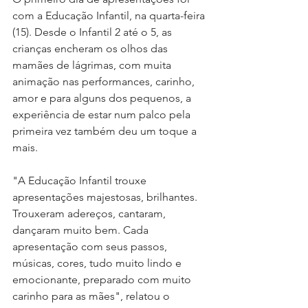
com a Educação Infantil, na quarta-feira 
(15). Desde o Infantil 2 até o 5, as 
crianças encheram os olhos das 
mamães de lágrimas, com muita 
animação nas performances, carinho, 
amor e para alguns dos pequenos, a 
experiência de estar num palco pela 
primeira vez também deu um toque a 
mais. 
"A Educação Infantil trouxe 
apresentações majestosas, brilhantes. 
Trouxeram adereços, cantaram, 
dançaram muito bem. Cada 
apresentação com seus passos, 
músicas, cores, tudo muito lindo e 
emocionante, preparado com muito 
carinho para as mães", relatou o 