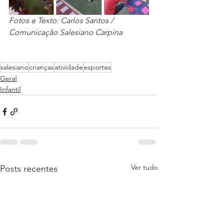
Fotos e Texto: Carlos Santos / 
Comunicação Salesiano Carpina
salesiano
crianças
atividade
esportes
Geral
Infantil
Ver tudo
Posts recentes