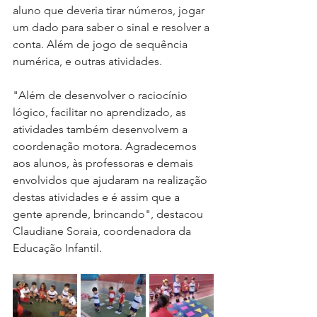
aluno que deveria tirar números, jogar 
um dado para saber o sinal e resolver a 
conta. Além de jogo de sequência 
numérica, e outras atividades.
"Além de desenvolver o raciocínio 
lógico, facilitar no aprendizado, as 
atividades também desenvolvem a 
coordenação motora. Agradecemos 
aos alunos, às professoras e demais 
envolvidos que ajudaram na realização 
destas atividades e é assim que a 
gente aprende, brincando", destacou 
Claudiane Soraia, coordenadora da 
Educação Infantil.