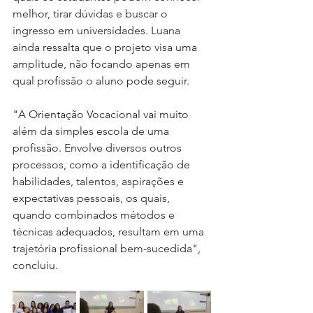
melhor, tirar dúvidas e buscar o 
ingresso em universidades. Luana 
ainda ressalta que o projeto visa uma 
amplitude, não focando apenas em 
qual profissão o aluno pode seguir.
"A Orientação Vocacional vai muito 
além da simples escola de uma 
profissão. Envolve diversos outros 
processos, como a identificação de 
habilidades, talentos, aspirações e 
expectativas pessoais, os quais, 
quando combinados métodos e 
técnicas adequados, resultam em uma 
trajetória profissional bem-sucedida", 
concluiu. 