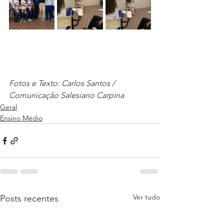
Fotos e Texto: Carlos Santos / 
Comunicação Salesiano Carpina
Geral
Ensino Médio
Ver tudo
Posts recentes