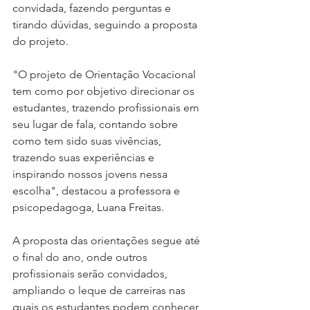
convidada, fazendo perguntas e 
tirando dúvidas, seguindo a proposta 
do projeto. 
"O projeto de Orientação Vocacional 
tem como por objetivo direcionar os 
estudantes, trazendo profissionais em 
seu lugar de fala, contando sobre 
como tem sido suas vivências, 
trazendo suas experiências e 
inspirando nossos jovens nessa 
escolha", destacou a professora e 
psicopedagoga, Luana Freitas.
A proposta das orientações segue até 
o final do ano, onde outros 
profissionais serão convidados, 
ampliando o leque de carreiras nas 
quais os estudantes podem conhecer 