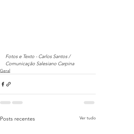
Fotos e Texto - Carlos Santos / 
Comunicação Salesiano Carpina
Geral
Ver tudo
Posts recentes