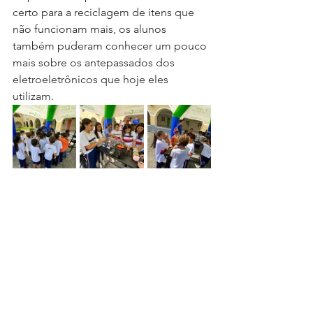
certo para a reciclagem de itens que 
não funcionam mais, os alunos 
também puderam conhecer um pouco 
mais sobre os antepassados dos 
eletroeletrônicos que hoje eles 
utilizam. 