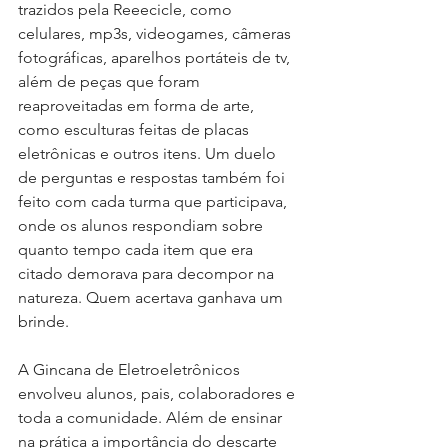
trazidos pela Reeecicle, como 
celulares, mp3s, videogames, câmeras 
fotográficas, aparelhos portáteis de tv, 
além de peças que foram 
reaproveitadas em forma de arte, 
como esculturas feitas de placas 
eletrônicas e outros itens. Um duelo 
de perguntas e respostas também foi 
feito com cada turma que participava, 
onde os alunos respondiam sobre 
quanto tempo cada item que era 
citado demorava para decompor na 
natureza. Quem acertava ganhava um 
brinde. 
A Gincana de Eletroeletrônicos 
envolveu alunos, pais, colaboradores e 
toda a comunidade. Além de ensinar 
na prática a importância do descarte 