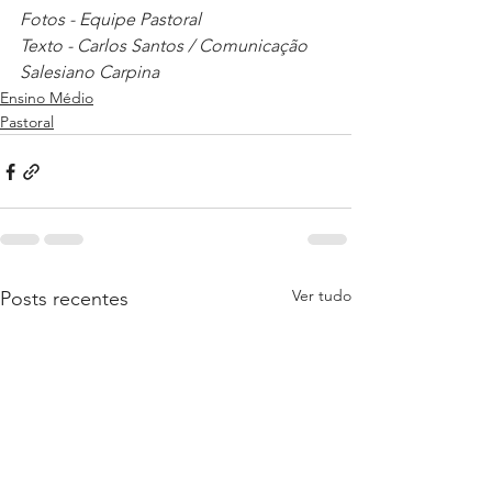
Fotos - Equipe Pastoral
Texto - Carlos Santos / Comunicação 
Salesiano Carpina
Ensino Médio
Pastoral
Ver tudo
Posts recentes