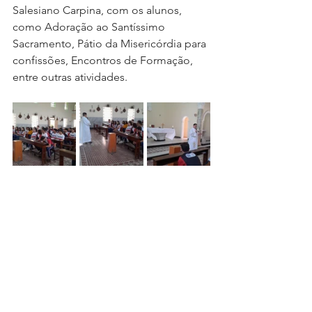
Salesiano Carpina, com os alunos, 
como Adoração ao Santíssimo 
Sacramento, Pátio da Misericórdia para 
confissões, Encontros de Formação, 
entre outras atividades. 