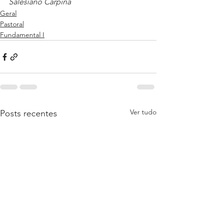
Salesiano Carpina
Geral
Pastoral
Fundamental I
Ver tudo
Posts recentes