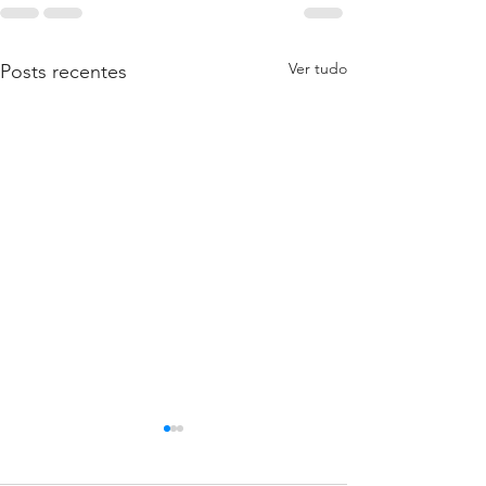
Ver tudo
Posts recentes