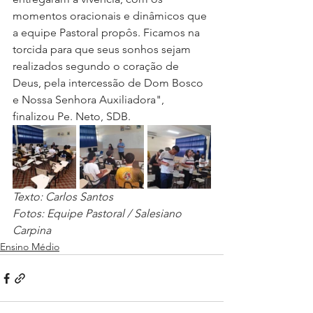
momentos oracionais e dinâmicos que 
a equipe Pastoral propôs. Ficamos na 
torcida para que seus sonhos sejam 
realizados segundo o coração de 
Deus, pela intercessão de Dom Bosco 
e Nossa Senhora Auxiliadora", 
finalizou Pe. Neto, SDB.
Texto: Carlos Santos 
Fotos: Equipe Pastoral / Salesiano 
Carpina
Ensino Médio