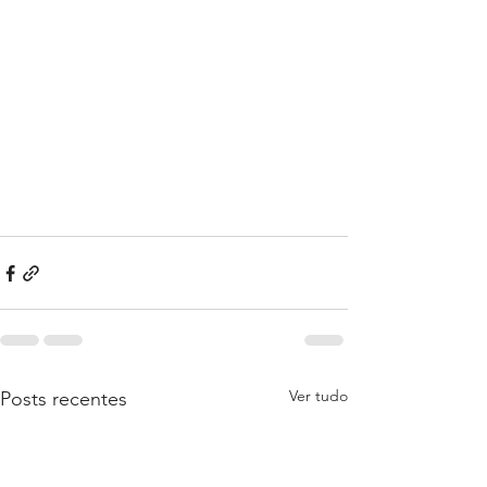
Ver tudo
Posts recentes