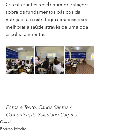
Os estudantes receberam orientações 
sobre os fundamentos básicos da 
nutrição, até estratégias práticas para 
melhorar a saúde através de uma boa 
escolha alimentar. 
Fotos e Texto: Carlos Santos / 
Comunicação Salesiano Carpina
Geral
Ensino Médio