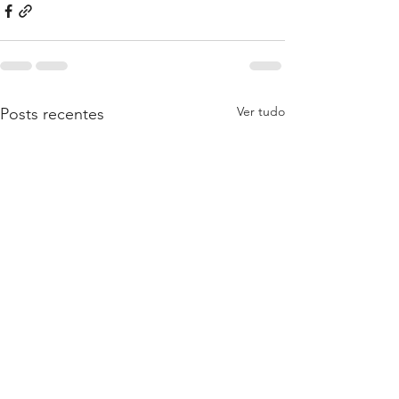
Ver tudo
Posts recentes