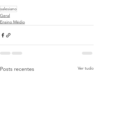
salesiano
Geral
Ensino Médio
Ver tudo
Posts recentes