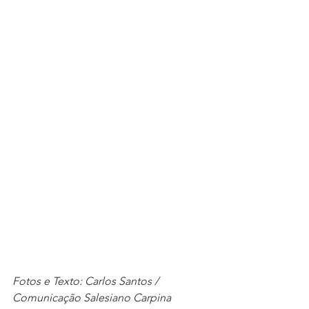
Fotos e Texto: Carlos Santos / 
Comunicação Salesiano Carpina