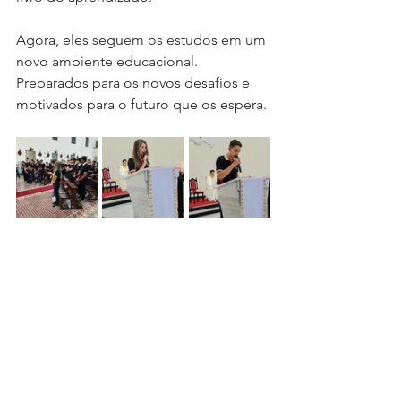
Agora, eles seguem os estudos em um 
novo ambiente educacional. 
Preparados para os novos desafios e 
motivados para o futuro que os espera.