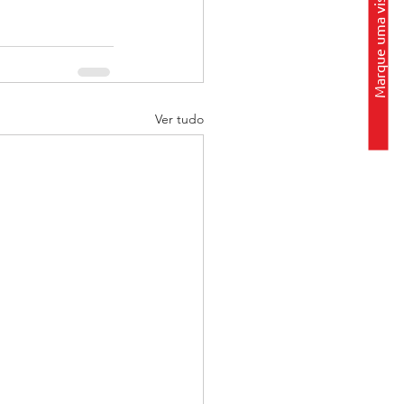
Marque uma visita
Ver tudo