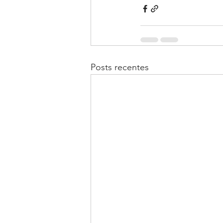
Posts recentes