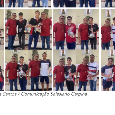
os Santos / Comunicação Salesiano Carpina