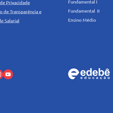
Fundamental I
 de Privacidade
Fundamental II
o de Transparência e
Ensino Médio
e Salarial