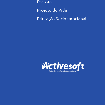
Pastoral
Projeto de Vida
Educação Socioemocional