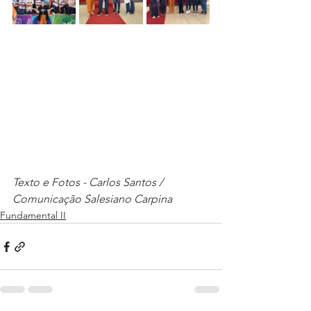
Texto e Fotos - Carlos Santos / 
Comunicação Salesiano Carpina
Fundamental II