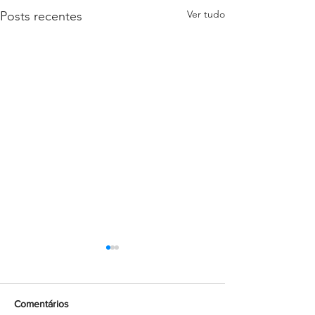
Ver tudo
Posts recentes
Comentários