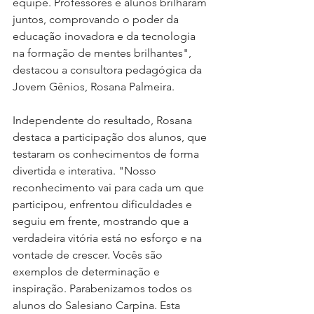
equipe. Professores e alunos brilharam 
juntos, comprovando o poder da 
educação inovadora e da tecnologia 
na formação de mentes brilhantes", 
destacou a consultora pedagógica da 
Jovem Gênios, Rosana Palmeira.
Independente do resultado, Rosana 
destaca a participação dos alunos, que 
testaram os conhecimentos de forma 
divertida e interativa. "Nosso 
reconhecimento vai para cada um que 
participou, enfrentou dificuldades e 
seguiu em frente, mostrando que a 
verdadeira vitória está no esforço e na 
vontade de crescer. Vocês são 
exemplos de determinação e 
inspiração. Parabenizamos todos os 
alunos do Salesiano Carpina. Esta 