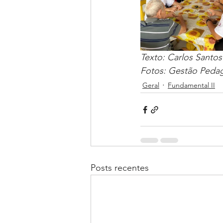
Texto: Carlos Santo
Fotos: Gestão Pedag
Geral
Fundamental II
Posts recentes