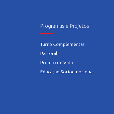
ina
Programas e Projetos
Turno Complementar
Pastoral
Projeto de Vida
Educação Socioemocional