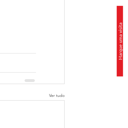
Marque uma visita
Ver tudo