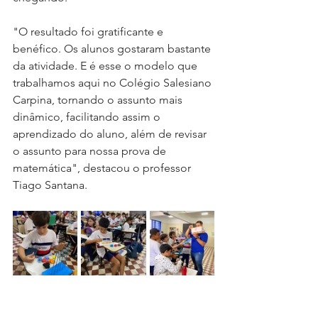
"O resultado foi gratificante e 
benéfico. Os alunos gostaram bastante 
da atividade. E é esse o modelo que 
trabalhamos aqui no Colégio Salesiano 
Carpina, tornando o assunto mais 
dinâmico, facilitando assim o 
aprendizado do aluno, além de revisar 
o assunto para nossa prova de 
matemática", destacou o professor 
Tiago Santana.