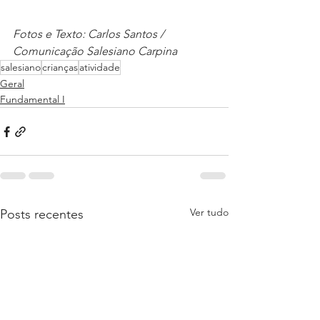
Fotos e Texto: Carlos Santos / 
Comunicação Salesiano Carpina
salesiano
crianças
atividade
Geral
Fundamental I
Ver tudo
Posts recentes