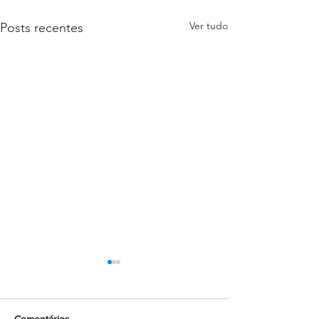
Ver tudo
Posts recentes
Comentários