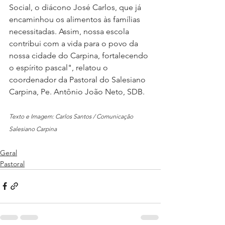
Social, o diácono José Carlos, que já 
encaminhou os alimentos às famílias 
necessitadas. Assim, nossa escola 
contribui com a vida para o povo da 
nossa cidade do Carpina, fortalecendo 
o espírito pascal", relatou o 
coordenador da Pastoral do Salesiano 
Carpina, Pe. Antônio João Neto, SDB.
Texto e Imagem: Carlos Santos / Comunicação 
Salesiano Carpina
Geral
Pastoral