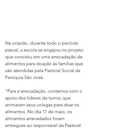
Na ocasião, durante todo o período 
pascal, a escola se engajou no projeto 
que consistiu em uma arrecadação de 
alimentos para doação às famílias que 
são atendidas pela Pastoral Social da 
Paróquia São José. 
"Para a arrecadação, contamos com o 
apoio dos líderes de turma, que 
animaram seus colegas para doar os 
alimentos. No dia 17 de maio, os 
alimentos arrecadados foram 
entregues ao responsável da Pastoral 