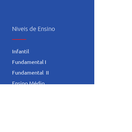
Niveis de Ensino
Infantil
Fundamental I
Fundamental II
Ensino Médio