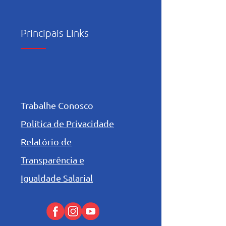
Principais Links
Trabalhe Conosco
Política de Privacidade
Relatório de
Transparência e
Igualdade Salarial